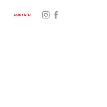
CONTATO