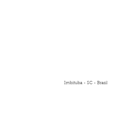
Imbituba - SC - Brasil