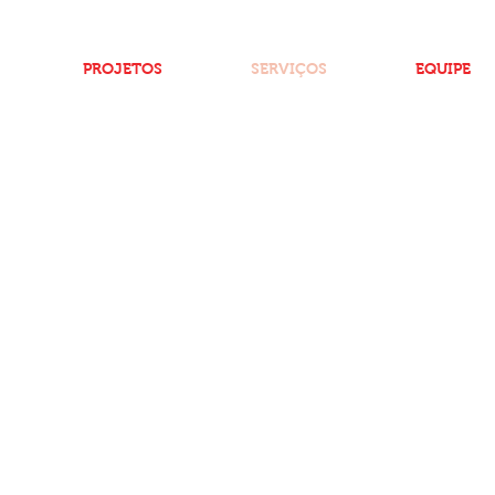
PROJETOS
SERVIÇOS
EQUIPE