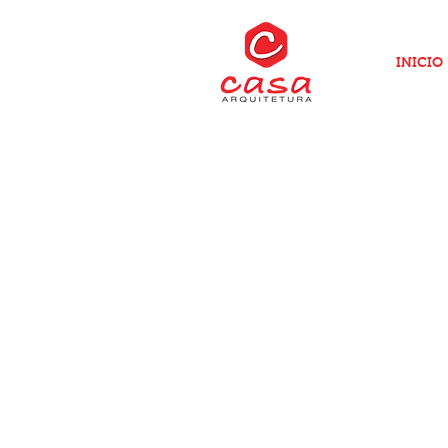
INICIO