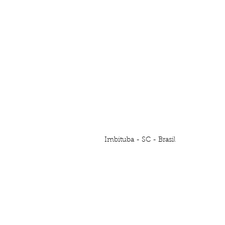
Imbituba - SC - Brasil