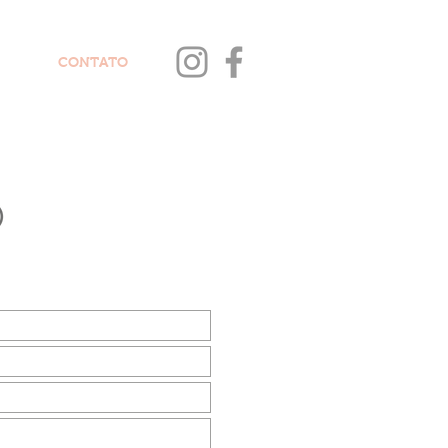
CONTATO