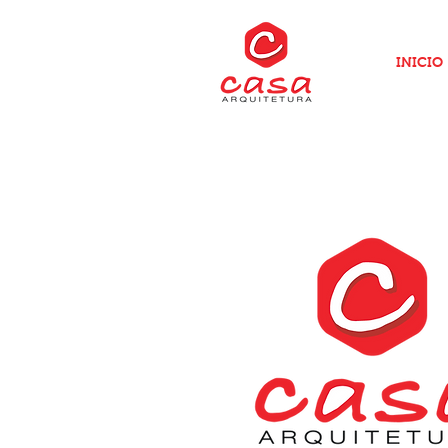
INICIO